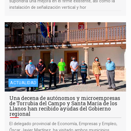
supondría una mejora en el firme existente, así como la
instalación de señalización vertical y hor
ACTUALIDAD
Una decena de autónomos y microempresas
de Torrubia del Campo y Santa María de los
Llanos han recibido ayudas del Gobierno
regional
El delegado provincial de Economía, Empresas y Empleo,
Óscar Javier Martínez, ha visitado ambos municipios