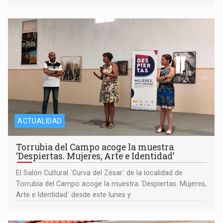
ACTUALIDAD
Torrubia del Campo acoge la muestra
‘Despiertas. Mujeres, Arte e Identidad’
El Salón Cultural ´Curva del Zésar´ de la localidad de
Torrubia del Campo acoge la muestra ´Despiertas. Mujeres,
Arte e Identidad´ desde este lunes y