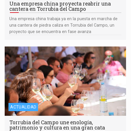
Una empresa china proyecta reabrir una
cantera en Torrubia del Campo
Una empresa china trabaja ya en la puesta en marcha de
una cantera de piedra caliza en Torrubia del Campo, un
proyecto que se encuentra en fase avanza
ACTUALIDAD
Torrubia del Campo une enología,
patrimonio y cultura en una gran cata