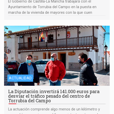
El Gobierno de Castilla-La Mancha trabajará con el
Ayuntamiento de Torrubia del Campo en la puesta en
marcha de la vivienda de mayores con la que cuen
ACTUALIDAD
La Diputación invertirá 141.000 euros para
desviar el tráfico pesado del centro de
Torrubia del Campo
La actuación comprende algo menos de un kilómetro y