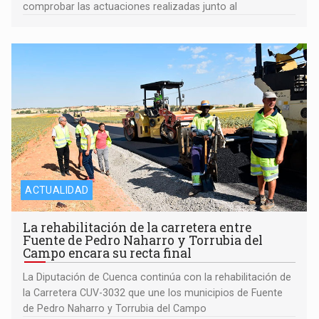
comprobar las actuaciones realizadas junto al
ACTUALIDAD
La rehabilitación de la carretera entre
Fuente de Pedro Naharro y Torrubia del
Campo encara su recta final
La Diputación de Cuenca continúa con la rehabilitación de
la Carretera CUV-3032 que une los municipios de Fuente
de Pedro Naharro y Torrubia del Campo