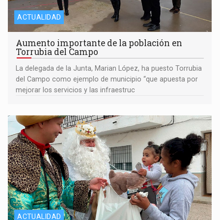
ACTUALIDAD
Aumento importante de la población en
Torrubia del Campo
La delegada de la Junta, Marian López, ha puesto Torrubia
del Campo como ejemplo de municipio “que apuesta por
mejorar los servicios y las infraestruc
ACTUALIDAD