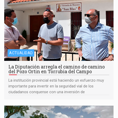
ACTUALIDAD
La Diputación arregla el camino de camino
del Pozo Ortin en Torrubia del Campo
La institución provincial está haciendo un esfuerzo muy
importante para invertir en la seguridad vial de los
ciudadanos conquense con una inversión de