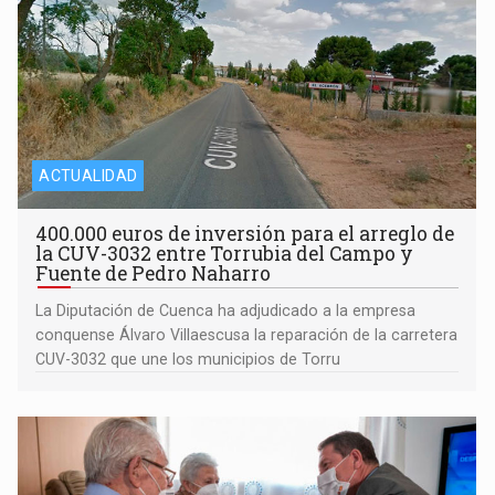
ACTUALIDAD
400.000 euros de inversión para el arreglo de
la CUV-3032 entre Torrubia del Campo y
Fuente de Pedro Naharro
La Diputación de Cuenca ha adjudicado a la empresa
conquense Álvaro Villaescusa la reparación de la carretera
CUV-3032 que une los municipios de Torru