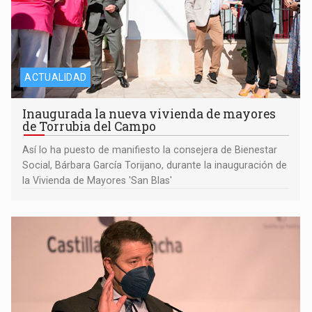
ACTUALIDAD
Inaugurada la nueva vivienda de mayores
de Torrubia del Campo
Así lo ha puesto de manifiesto la consejera de Bienestar
Social, Bárbara García Torijano, durante la inauguración de
la Vivienda de Mayores 'San Blas'