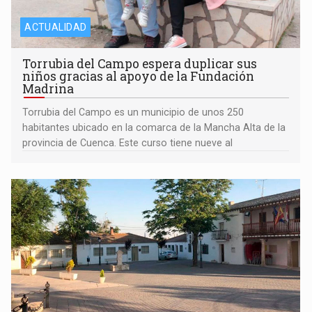
ACTUALIDAD
Torrubia del Campo espera duplicar sus
niños gracias al apoyo de la Fundación
Madrina
Torrubia del Campo es un municipio de unos 250
habitantes ubicado en la comarca de la Mancha Alta de la
provincia de Cuenca. Este curso tiene nueve al