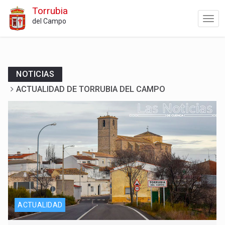
Torrubia
del Campo
NOTICIAS
ACTUALIDAD DE TORRUBIA DEL CAMPO
ACTUALIDAD