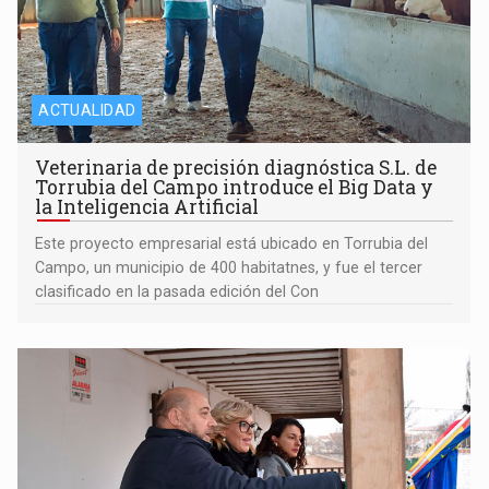
ACTUALIDAD
Veterinaria de precisión diagnóstica S.L. de
Torrubia del Campo introduce el Big Data y
la Inteligencia Artificial
Este proyecto empresarial está ubicado en Torrubia del
Campo, un municipio de 400 habitatnes, y fue el tercer
clasificado en la pasada edición del Con