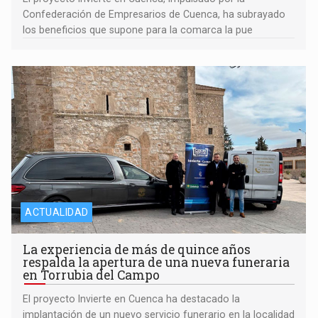
Confederación de Empresarios de Cuenca, ha subrayado
los beneficios que supone para la comarca la pue
ACTUALIDAD
La experiencia de más de quince años
respalda la apertura de una nueva funeraria
en Torrubia del Campo
El proyecto Invierte en Cuenca ha destacado la
implantación de un nuevo servicio funerario en la localidad