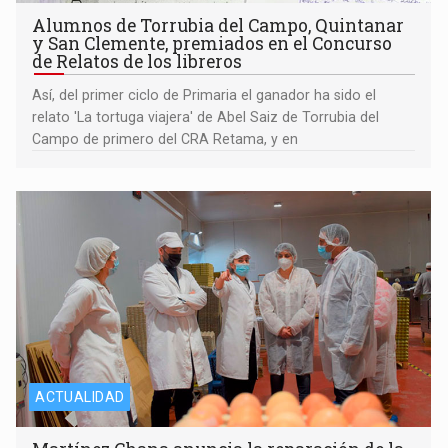
Alumnos de Torrubia del Campo, Quintanar
y San Clemente, premiados en el Concurso
de Relatos de los libreros
Así, del primer ciclo de Primaria el ganador ha sido el
relato 'La tortuga viajera' de Abel Saiz de Torrubia del
Campo de primero del CRA Retama, y en
ACTUALIDAD