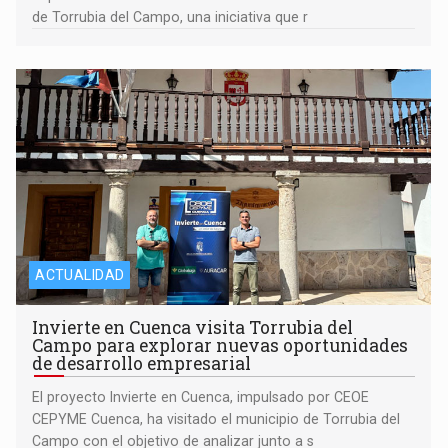
de Torrubia del Campo, una iniciativa que r
ACTUALIDAD
Invierte en Cuenca visita Torrubia del
Campo para explorar nuevas oportunidades
de desarrollo empresarial
El proyecto Invierte en Cuenca, impulsado por CEOE
CEPYME Cuenca, ha visitado el municipio de Torrubia del
Campo con el objetivo de analizar junto a s