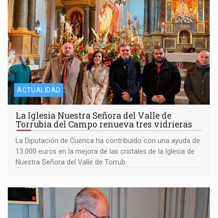
ACTUALIDAD
La Iglesia Nuestra Señora del Valle de
Torrubia del Campo renueva tres vidrieras
La Diputación de Cuenca ha contribuido con una ayuda de
13.000 euros en la mejora de las cristales de la Iglesia de
Nuestra Señora del Valle de Torrub