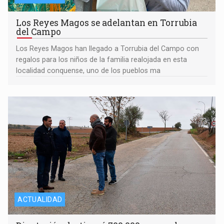
Los Reyes Magos se adelantan en Torrubia
del Campo
Los Reyes Magos han llegado a Torrubia del Campo con
regalos para los niños de la familia realojada en esta
localidad conquense, uno de los pueblos ma
ACTUALIDAD