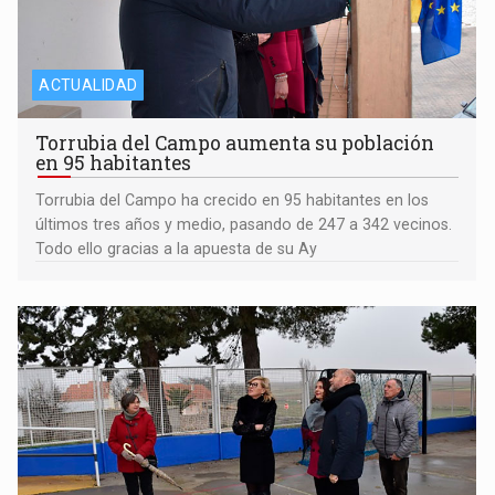
ACTUALIDAD
Torrubia del Campo aumenta su población
en 95 habitantes
Torrubia del Campo ha crecido en 95 habitantes en los
últimos tres años y medio, pasando de 247 a 342 vecinos.
Todo ello gracias a la apuesta de su Ay