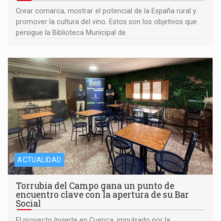
Crear comarca, mostrar el potencial de la España rural y
promover la cultura del vino. Estos son los objetivos que
persigue la Biblioteca Municipal de
ACTUALIDAD
Torrubia del Campo gana un punto de
encuentro clave con la apertura de su Bar
Social
El proyecto Invierte en Cuenca, impulsado por la