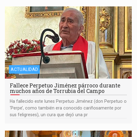
ACTUALIDAD
Fallece Perpetuo Jiménez párroco durante
muchos años de Torrubia del Campo
Ha fallecido este lunes Perpetuo Jiménez (don Perpetuo o
‘Perpe’, como también era conocido cariñosamente por
sus feligreses), un cura que dejó una pr