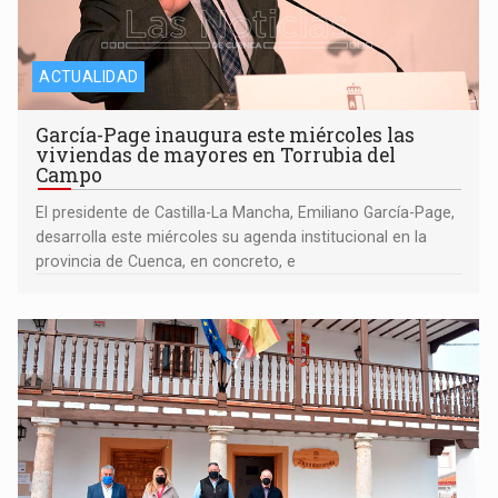
ACTUALIDAD
García-Page inaugura este miércoles las
viviendas de mayores en Torrubia del
Campo
El presidente de Castilla-La Mancha, Emiliano García-Page,
desarrolla este miércoles su agenda institucional en la
provincia de Cuenca, en concreto, e