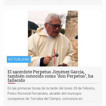
ACTUALIDAD
El sacerdote Perpetuo Jiménez García,
también conocido como "don Perpetuo", ha
fallecido
En las primeras horas de la tarde del lunes 24 de febrero,
Pedro Romeral Fernández, alcalde del municipio
conquense de Torrubia del Campo, comunica en