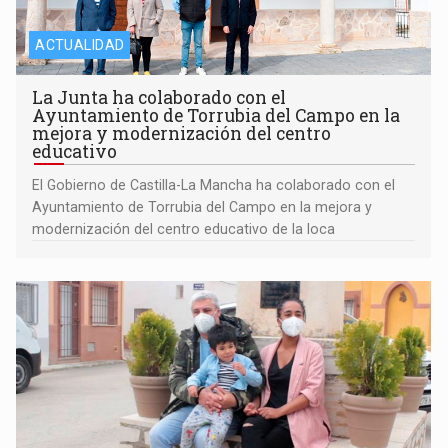
ACTUALIDAD
La Junta ha colaborado con el
Ayuntamiento de Torrubia del Campo en la
mejora y modernización del centro
educativo
El Gobierno de Castilla-La Mancha ha colaborado con el
Ayuntamiento de Torrubia del Campo en la mejora y
modernización del centro educativo de la loca