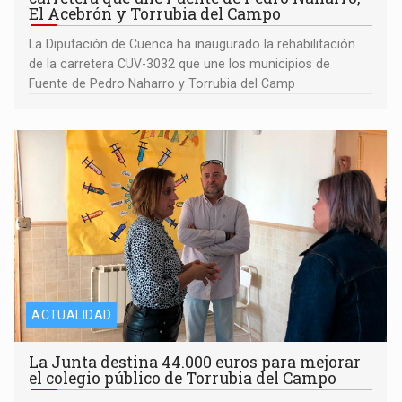
El Acebrón y Torrubia del Campo
La Diputación de Cuenca ha inaugurado la rehabilitación
de la carretera CUV-3032 que une los municipios de
Fuente de Pedro Naharro y Torrubia del Camp
ACTUALIDAD
La Junta destina 44.000 euros para mejorar
el colegio público de Torrubia del Campo