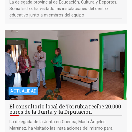
La delegada provincial de Educación, Cultura y Deportes,
Sonia Isidro, ha visitado las instalaciones del centro
educativo junto a miembros del equipo
ACTUALIDAD
El consultorio local de Torrubia recibe 20.000
euros de la Junta y la Diputación
La delegada de la Junta en Cuenca, María Ángeles
Martínez, ha visitado las instalaciones del mismo para