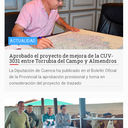
ACTUALIDAD
Aprobado el proyecto de mejora de la CUV-
3031 entre Torrubia del Campo y Almendros
La Diputación de Cuenca ha publicado en el Boletín Oficial
de la Provincial la aprobación provisional y toma en
consideración del proyecto de trazado