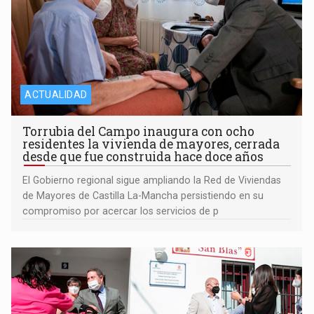
ACTUALIDAD
Torrubia del Campo inaugura con ocho
residentes la vivienda de mayores, cerrada
desde que fue construida hace doce años
El Gobierno regional sigue ampliando la Red de Viviendas
de Mayores de Castilla La-Mancha persistiendo en su
compromiso por acercar los servicios de p