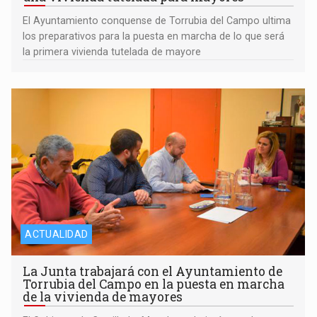
El Ayuntamiento conquense de Torrubia del Campo ultima
los preparativos para la puesta en marcha de lo que será
la primera vivienda tutelada de mayore
ACTUALIDAD
La Junta trabajará con el Ayuntamiento de
Torrubia del Campo en la puesta en marcha
de la vivienda de mayores