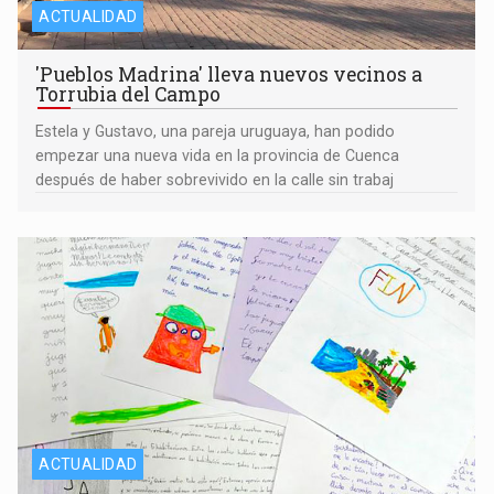
ACTUALIDAD
'Pueblos Madrina' lleva nuevos vecinos a
Torrubia del Campo
Estela y Gustavo, una pareja uruguaya, han podido
empezar una nueva vida en la provincia de Cuenca
después de haber sobrevivido en la calle sin trabaj
ACTUALIDAD