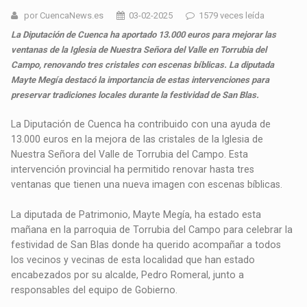
por CuencaNews.es
03-02-2025
1579 veces leída
La Diputación de Cuenca ha aportado 13.000 euros para mejorar las
ventanas de la Iglesia de Nuestra Señora del Valle en Torrubia del
Campo, renovando tres cristales con escenas bíblicas. La diputada
Mayte Megía destacó la importancia de estas intervenciones para
preservar tradiciones locales durante la festividad de San Blas.
La Diputación de Cuenca ha contribuido con una ayuda de
13.000 euros en la mejora de las cristales de la Iglesia de
Nuestra Señora del Valle de Torrubia del Campo. Esta
intervención provincial ha permitido renovar hasta tres
ventanas que tienen una nueva imagen con escenas bíblicas.
La diputada de Patrimonio, Mayte Megía, ha estado esta
mañana en la parroquia de Torrubia del Campo para celebrar la
festividad de San Blas donde ha querido acompañar a todos
los vecinos y vecinas de esta localidad que han estado
encabezados por su alcalde, Pedro Romeral, junto a
responsables del equipo de Gobierno.