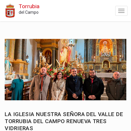
Torrubia
del Campo
LA IGLESIA NUESTRA SEÑORA DEL VALLE DE
TORRUBIA DEL CAMPO RENUEVA TRES
VIDRIERAS