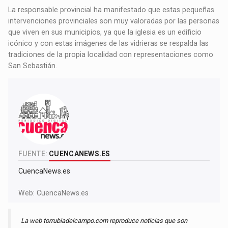
La responsable provincial ha manifestado que estas pequeñas
intervenciones provinciales son muy valoradas por las personas
que viven en sus municipios, ya que la iglesia es un edificio
icónico y con estas imágenes de las vidrieras se respalda las
tradiciones de la propia localidad con representaciones como
San Sebastián.
FUENTE:
CUENCANEWS.ES
CuencaNews.es
Web:
CuencaNews.es
La web torrubiadelcampo.com reproduce noticias que son