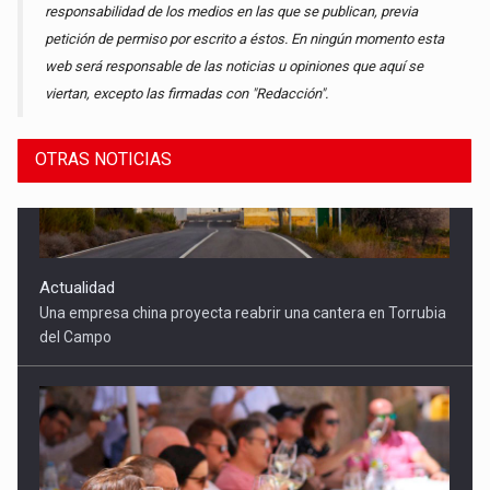
responsabilidad de los medios en las que se publican, previa
petición de permiso por escrito a éstos. En ningún momento esta
web será responsable de las noticias u opiniones que aquí se
viertan, excepto las firmadas con "Redacción".
OTRAS NOTICIAS
Actualidad