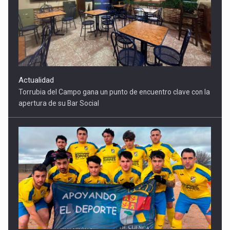
Actualidad
Torrubia del Campo gana un punto de encuentro clave con la
apertura de su Bar Social
Deportes