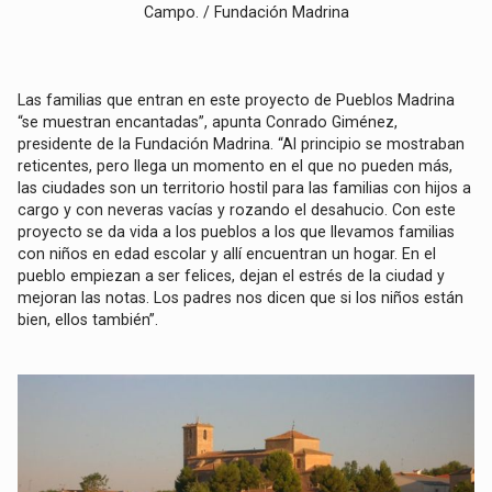
Campo. / Fundación Madrina
Las familias que entran en este proyecto de Pueblos Madrina
“se muestran encantadas”, apunta Conrado Giménez,
presidente de la Fundación Madrina. “Al principio se mostraban
reticentes, pero llega un momento en el que no pueden más,
las ciudades son un territorio hostil para las familias con hijos a
cargo y con neveras vacías y rozando el desahucio. Con este
proyecto se da vida a los pueblos a los que llevamos familias
con niños en edad escolar y allí encuentran un hogar. En el
pueblo empiezan a ser felices, dejan el estrés de la ciudad y
mejoran las notas. Los padres nos dicen que si los niños están
bien, ellos también”.