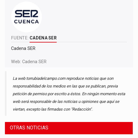
FUENTE:
CADENA SER
Cadena SER
Web:
Cadena SER
La web torrubiadelcampo.com reproduce noticias que son
responsabilidad de los medios en las que se publican, previa
petición de permiso por escrito a éstos. En ningún momento esta
web será responsable de las noticias u opiniones que aquí se
viertan, excepto las firmadas con "Redacción".
OTRAS NOTICIAS