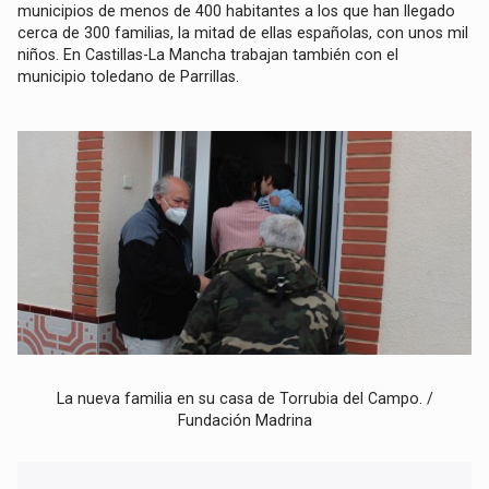
municipios de menos de 400 habitantes a los que han llegado
cerca de 300 familias, la mitad de ellas españolas, con unos mil
niños. En Castillas-La Mancha trabajan también con el
municipio toledano de Parrillas.
La nueva familia en su casa de Torrubia del Campo. /
Fundación Madrina