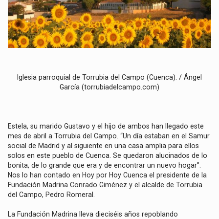
Iglesia parroquial de Torrubia del Campo (Cuenca). / Ángel
García (torrubiadelcampo.com)
Estela, su marido Gustavo y el hijo de ambos han llegado este
mes de abril a Torrubia del Campo. “Un día estaban en el Samur
social de Madrid y al siguiente en una casa amplia para ellos
solos en este pueblo de Cuenca. Se quedaron alucinados de lo
bonita, de lo grande que era y de encontrar un nuevo hogar”.
Nos lo han contado en Hoy por Hoy Cuenca el presidente de la
Fundación Madrina Conrado Giménez y el alcalde de Torrubia
del Campo, Pedro Romeral.
La Fundación Madrina lleva dieciséis años repoblando