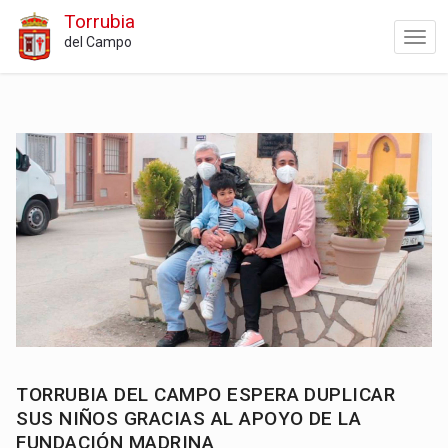
Torrubia
del Campo
TORRUBIA DEL CAMPO ESPERA DUPLICAR
SUS NIÑOS GRACIAS AL APOYO DE LA
FUNDACIÓN MADRINA