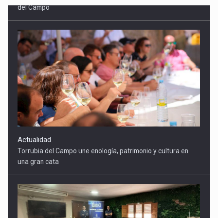
Actualidad
Torrubia del Campo une enología, patrimonio y cultura en
una gran cata