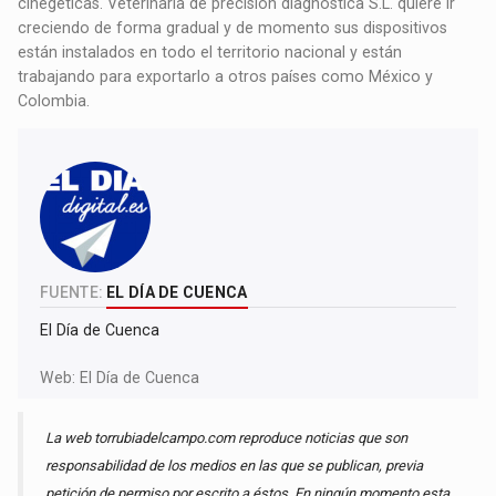
cinegéticas. Veterinaria de precisión diagnóstica S.L. quiere ir
creciendo de forma gradual y de momento sus dispositivos
están instalados en todo el territorio nacional y están
trabajando para exportarlo a otros países como México y
Colombia.
FUENTE:
EL DÍA DE CUENCA
El Día de Cuenca
Web:
El Día de Cuenca
La web torrubiadelcampo.com reproduce noticias que son
responsabilidad de los medios en las que se publican, previa
petición de permiso por escrito a éstos. En ningún momento esta