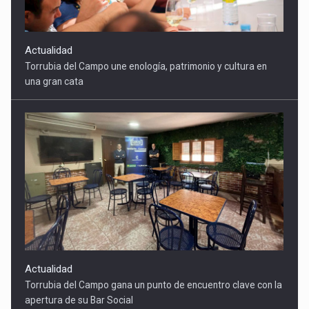
Actualidad
Torrubia del Campo gana un punto de encuentro clave con la
apertura de su Bar Social