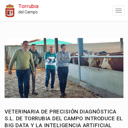
Torrubia
del Campo
VETERINARIA DE PRECISIÓN DIAGNÓSTICA
S.L. DE TORRUBIA DEL CAMPO INTRODUCE EL
BIG DATA Y LA INTELIGENCIA ARTIFICIAL