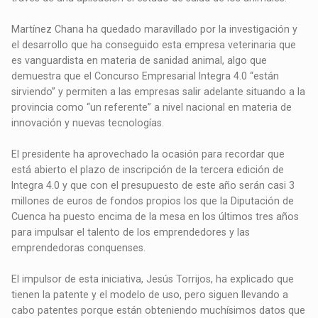
Martínez Chana ha quedado maravillado por la investigación y
el desarrollo que ha conseguido esta empresa veterinaria que
es vanguardista en materia de sanidad animal, algo que
demuestra que el Concurso Empresarial Integra 4.0 “están
sirviendo” y permiten a las empresas salir adelante situando a la
provincia como “un referente” a nivel nacional en materia de
innovación y nuevas tecnologías.
El presidente ha aprovechado la ocasión para recordar que
está abierto el plazo de inscripción de la tercera edición de
Integra 4.0 y que con el presupuesto de este año serán casi 3
millones de euros de fondos propios los que la Diputación de
Cuenca ha puesto encima de la mesa en los últimos tres años
para impulsar el talento de los emprendedores y las
emprendedoras conquenses.
El impulsor de esta iniciativa, Jesús Torrijos, ha explicado que
tienen la patente y el modelo de uso, pero siguen llevando a
cabo patentes porque están obteniendo muchísimos datos que