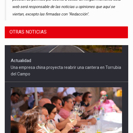
web será responsable de las noticias u opiniones que aquí se
viertan, excepto las firmadas con "Redacción".
OTRAS NOTICIAS
Actualidad
Torrubia del Campo une enología, patrimonio y cultura en
una gran cata