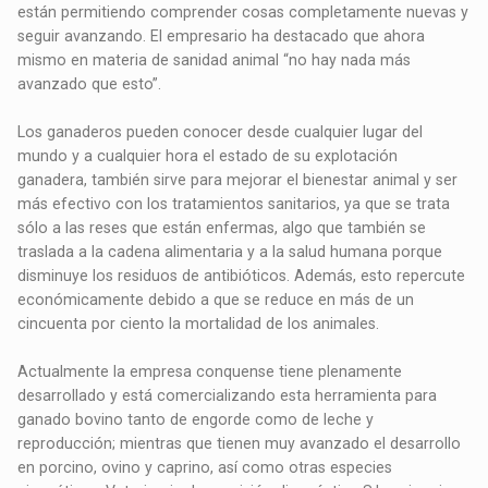
están permitiendo comprender cosas completamente nuevas y
seguir avanzando. El empresario ha destacado que ahora
mismo en materia de sanidad animal “no hay nada más
avanzado que esto”.
Los ganaderos pueden conocer desde cualquier lugar del
mundo y a cualquier hora el estado de su explotación
ganadera, también sirve para mejorar el bienestar animal y ser
más efectivo con los tratamientos sanitarios, ya que se trata
sólo a las reses que están enfermas, algo que también se
traslada a la cadena alimentaria y a la salud humana porque
disminuye los residuos de antibióticos. Además, esto repercute
económicamente debido a que se reduce en más de un
cincuenta por ciento la mortalidad de los animales.
Actualmente la empresa conquense tiene plenamente
desarrollado y está comercializando esta herramienta para
ganado bovino tanto de engorde como de leche y
reproducción; mientras que tienen muy avanzado el desarrollo
en porcino, ovino y caprino, así como otras especies