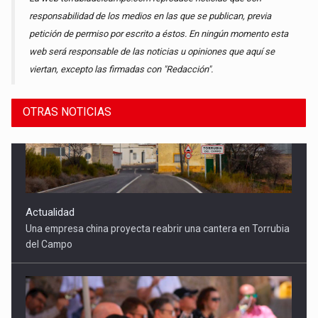
responsabilidad de los medios en las que se publican, previa
petición de permiso por escrito a éstos. En ningún momento esta
web será responsable de las noticias u opiniones que aquí se
viertan, excepto las firmadas con "Redacción".
OTRAS NOTICIAS
Actualidad