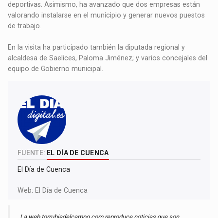
deportivas. Asimismo, ha avanzado que dos empresas están
valorando instalarse en el municipio y generar nuevos puestos
de trabajo.
En la visita ha participado también la diputada regional y
alcaldesa de Saelices, Paloma Jiménez; y varios concejales del
equipo de Gobierno municipal.
FUENTE:
EL DÍA DE CUENCA
El Día de Cuenca
Web:
El Día de Cuenca
La web torrubiadelcampo.com reproduce noticias que son