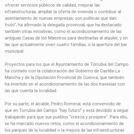
ofrecer servicios públicos de calidad, mejorar las
infraestructuras, ampliar la oferta de vivienda o contribuir al
asentamiento de nuevas empresas; son políticas que dan
fruto”, ha afirmado la delegada provincial, que ha destacado
también otras iniciativas, como el acondicionamiento de las
antiguas Casas de los Maestros para destinarlas al alquiler, y en
las que actualmente viven cuatro familias; o la apertura del bar
municipal.
Proyectos para los que el Ayuntamiento de Torrubia del Campo
ha contado con la colaboración del Gobierno de Castilla-La
Mancha y de la Diputación Provincial de Cuenca, que también
ha invertido en el acondicionamiento de las dos travesías con
las que cuenta la localidad.
Por su parte, el alcalde, Pedro Romeral, está convencido de
que en Torrubia del Campo “hay futuro” y está decidido a seguir
trabajando para que sus pueblos “crezca y prospere”. Para ello,
se ha marcado nuevos retos, como el acondicionamiento de
los parques de la localidad o la mejora de las infraestructuras