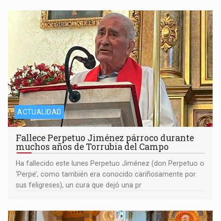
ACTUALIDAD
Fallece Perpetuo Jiménez párroco durante
muchos años de Torrubia del Campo
Ha fallecido este lunes Perpetuo Jiménez (don Perpetuo o
‘Perpe’, como también era conocido cariñosamente por
sus feligreses), un cura que dejó una pr