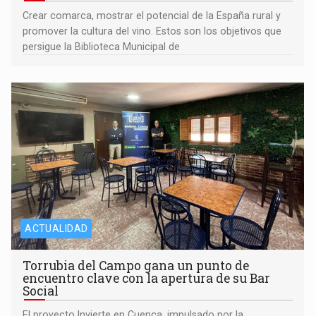
Crear comarca, mostrar el potencial de la España rural y
promover la cultura del vino. Estos son los objetivos que
persigue la Biblioteca Municipal de
ACTUALIDAD
Torrubia del Campo gana un punto de
encuentro clave con la apertura de su Bar
Social
El proyecto Invierte en Cuenca, impulsado por la