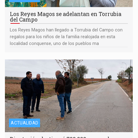
Los Reyes Magos se adelantan en Torrubia
del Campo
Los Reyes Magos han llegado a Torrubia del Campo con
regalos para los niños de la familia realojada en esta
localidad conquense, uno de los pueblos ma
ACTUALIDAD