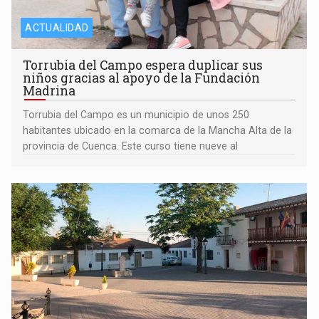
ACTUALIDAD
Torrubia del Campo espera duplicar sus
niños gracias al apoyo de la Fundación
Madrina
Torrubia del Campo es un municipio de unos 250
habitantes ubicado en la comarca de la Mancha Alta de la
provincia de Cuenca. Este curso tiene nueve al