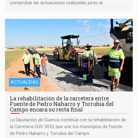
comprobar las actuaciones realizadas junto al
ACTUALIDAD
La rehabilitación de la carretera entre
Fuente de Pedro Naharro y Torrubia del
Campo encara su recta final
La Diputación de Cuenca continúa con la rehabilitación de
la Carretera CUV-3032 que une los municipios de Fuente
de Pedro Naharro y Torrubia del Campo