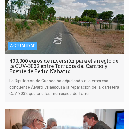
ACTUALIDAD
400.000 euros de inversión para el arreglo de
la CUV-3032 entre Torrubia del Campo y
Fuente de Pedro Naharro
La Diputación de Cuenca ha adjudicado a la empresa
conquense Álvaro Villaescusa la reparación de la carretera
CUV-3032 que une los municipios de Torru