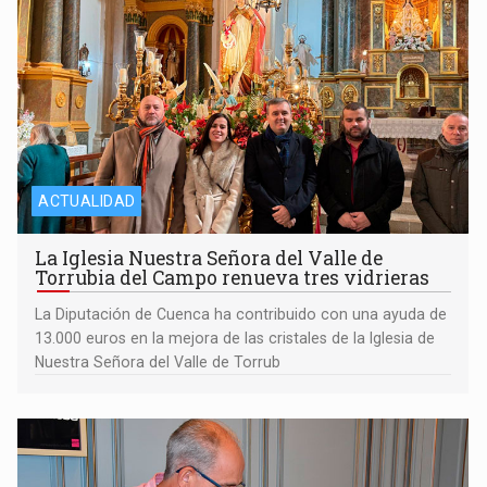
ACTUALIDAD
La Iglesia Nuestra Señora del Valle de
Torrubia del Campo renueva tres vidrieras
La Diputación de Cuenca ha contribuido con una ayuda de
13.000 euros en la mejora de las cristales de la Iglesia de
Nuestra Señora del Valle de Torrub