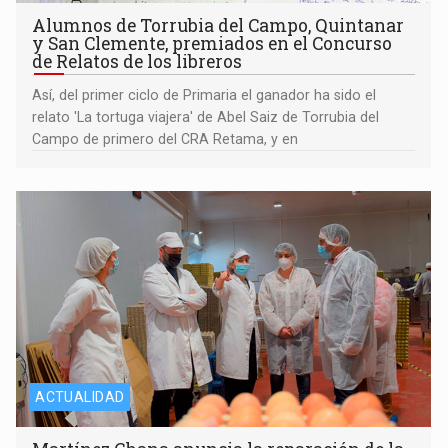
Alumnos de Torrubia del Campo, Quintanar
y San Clemente, premiados en el Concurso
de Relatos de los libreros
Así, del primer ciclo de Primaria el ganador ha sido el
relato 'La tortuga viajera' de Abel Saiz de Torrubia del
Campo de primero del CRA Retama, y en
ACTUALIDAD