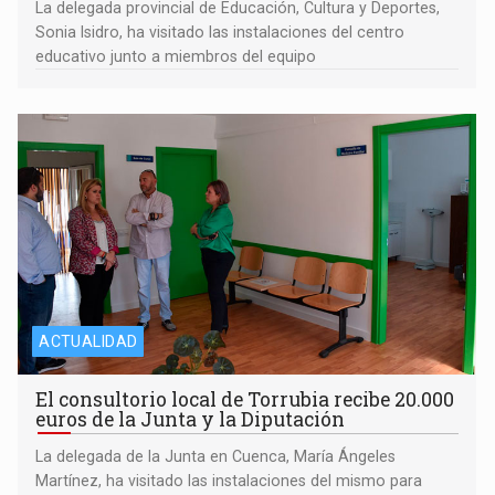
La delegada provincial de Educación, Cultura y Deportes,
Sonia Isidro, ha visitado las instalaciones del centro
educativo junto a miembros del equipo
ACTUALIDAD
El consultorio local de Torrubia recibe 20.000
euros de la Junta y la Diputación
La delegada de la Junta en Cuenca, María Ángeles
Martínez, ha visitado las instalaciones del mismo para