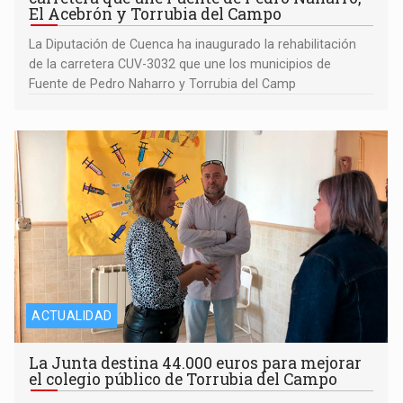
El Acebrón y Torrubia del Campo
La Diputación de Cuenca ha inaugurado la rehabilitación
de la carretera CUV-3032 que une los municipios de
Fuente de Pedro Naharro y Torrubia del Camp
ACTUALIDAD
La Junta destina 44.000 euros para mejorar
el colegio público de Torrubia del Campo