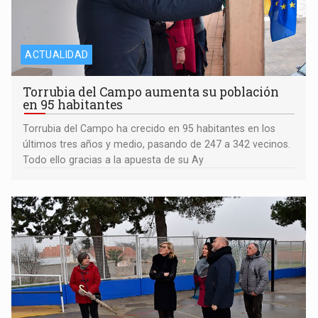
ACTUALIDAD
Torrubia del Campo aumenta su población
en 95 habitantes
Torrubia del Campo ha crecido en 95 habitantes en los
últimos tres años y medio, pasando de 247 a 342 vecinos.
Todo ello gracias a la apuesta de su Ay