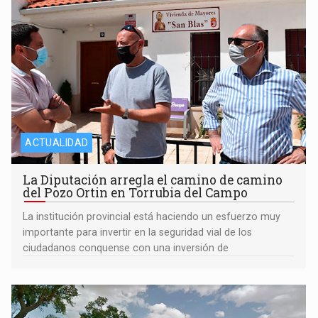
ACTUALIDAD
La Diputación arregla el camino de camino
del Pozo Ortin en Torrubia del Campo
La institución provincial está haciendo un esfuerzo muy
importante para invertir en la seguridad vial de los
ciudadanos conquense con una inversión de