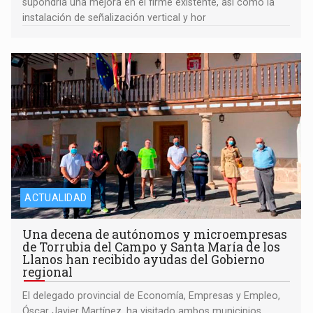
supondría una mejora en el firme existente, así como la
instalación de señalización vertical y hor
ACTUALIDAD
Una decena de autónomos y microempresas
de Torrubia del Campo y Santa María de los
Llanos han recibido ayudas del Gobierno
regional
El delegado provincial de Economía, Empresas y Empleo,
Óscar Javier Martínez, ha visitado ambos municipios