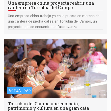
Una empresa china proyecta reabrir una
cantera en Torrubia del Campo
Una empresa china trabaja ya en la puesta en marcha de
una cantera de piedra caliza en Torrubia del Campo, un
proyecto que se encuentra en fase avanza
ACTUALIDAD
Torrubia del Campo une enología,
patrimonio y cultura en una gran cata