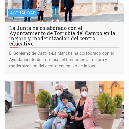
ACTUALIDAD
La Junta ha colaborado con el
Ayuntamiento de Torrubia del Campo en la
mejora y modernización del centro
educativo
El Gobierno de Castilla-La Mancha ha colaborado con el
Ayuntamiento de Torrubia del Campo en la mejora y
modernización del centro educativo de la loca