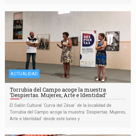
ACTUALIDAD
Torrubia del Campo acoge la muestra
‘Despiertas. Mujeres, Arte e Identidad’
El Salón Cultural ´Curva del Zésar´ de la localidad de
Torrubia del Campo acoge la muestra ´Despiertas. Mujeres,
Arte e Identidad´ desde este lunes y