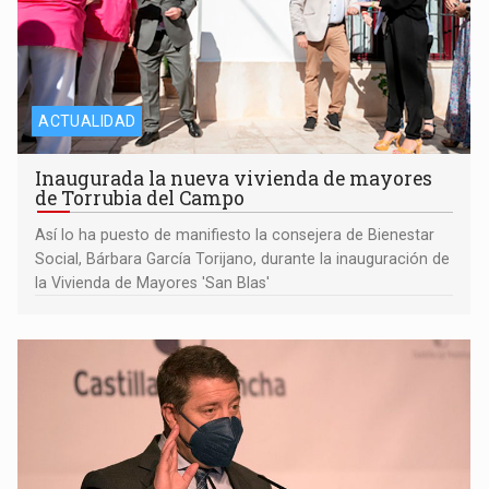
ACTUALIDAD
Inaugurada la nueva vivienda de mayores
de Torrubia del Campo
Así lo ha puesto de manifiesto la consejera de Bienestar
Social, Bárbara García Torijano, durante la inauguración de
la Vivienda de Mayores 'San Blas'