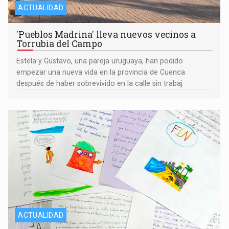
ACTUALIDAD
'Pueblos Madrina' lleva nuevos vecinos a
Torrubia del Campo
Estela y Gustavo, una pareja uruguaya, han podido
empezar una nueva vida en la provincia de Cuenca
después de haber sobrevivido en la calle sin trabaj
ACTUALIDAD