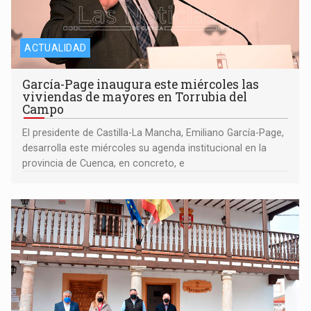
ACTUALIDAD
García-Page inaugura este miércoles las
viviendas de mayores en Torrubia del
Campo
El presidente de Castilla-La Mancha, Emiliano García-Page,
desarrolla este miércoles su agenda institucional en la
provincia de Cuenca, en concreto, e