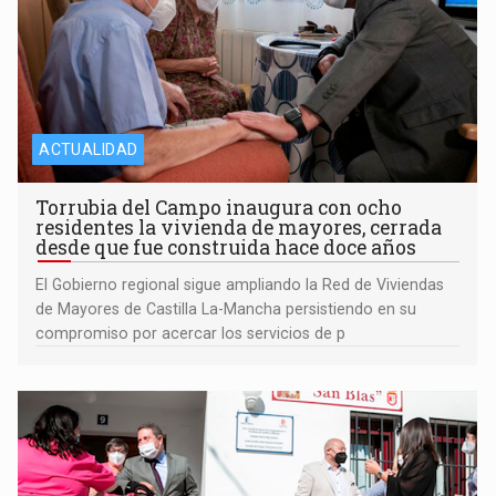
ACTUALIDAD
Torrubia del Campo inaugura con ocho
residentes la vivienda de mayores, cerrada
desde que fue construida hace doce años
El Gobierno regional sigue ampliando la Red de Viviendas
de Mayores de Castilla La-Mancha persistiendo en su
compromiso por acercar los servicios de p