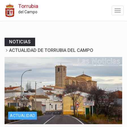
Torrubia
del Campo
NOTICIAS
ACTUALIDAD DE TORRUBIA DEL CAMPO
ACTUALIDAD