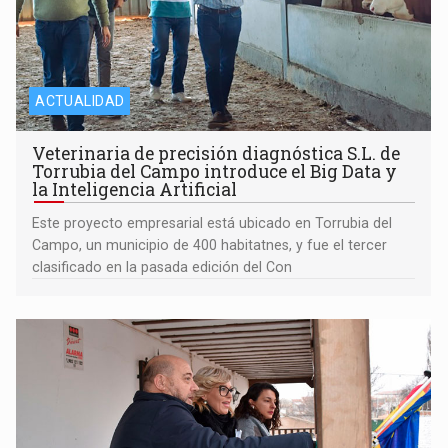
ACTUALIDAD
Veterinaria de precisión diagnóstica S.L. de
Torrubia del Campo introduce el Big Data y
la Inteligencia Artificial
Este proyecto empresarial está ubicado en Torrubia del
Campo, un municipio de 400 habitatnes, y fue el tercer
clasificado en la pasada edición del Con