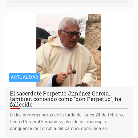
ACTUALIDAD
El sacerdote Perpetuo Jiménez García,
también conocido como "don Perpetuo", ha
fallecido
En las primeras horas de la tarde del lunes 24 de febrero,
Pedro Romeral Fernández, alcalde del municipio
conquense de Torrubia del Campo, comunica en