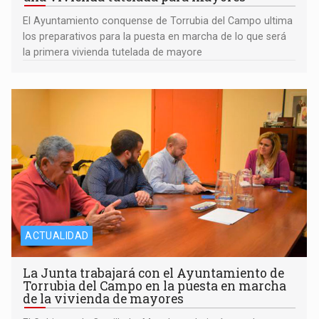
El Ayuntamiento conquense de Torrubia del Campo ultima
los preparativos para la puesta en marcha de lo que será
la primera vivienda tutelada de mayore
ACTUALIDAD
La Junta trabajará con el Ayuntamiento de
Torrubia del Campo en la puesta en marcha
de la vivienda de mayores