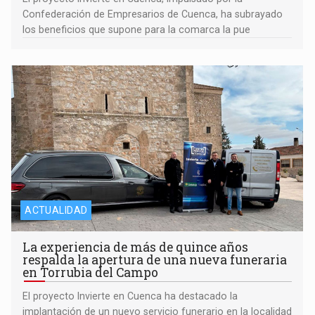
Confederación de Empresarios de Cuenca, ha subrayado
los beneficios que supone para la comarca la pue
ACTUALIDAD
La experiencia de más de quince años
respalda la apertura de una nueva funeraria
en Torrubia del Campo
El proyecto Invierte en Cuenca ha destacado la
implantación de un nuevo servicio funerario en la localidad