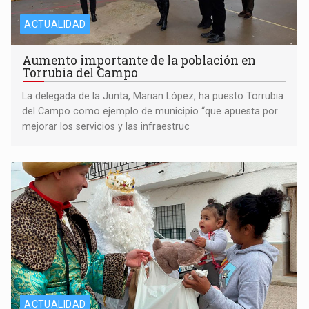
ACTUALIDAD
Aumento importante de la población en
Torrubia del Campo
La delegada de la Junta, Marian López, ha puesto Torrubia
del Campo como ejemplo de municipio “que apuesta por
mejorar los servicios y las infraestruc
ACTUALIDAD