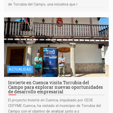
de Torrubia del Campo, una iniciativa que r
ACTUALIDAD
Invierte en Cuenca visita Torrubia del
Campo para explorar nuevas oportunidades
de desarrollo empresarial
El proyecto Invierte en Cuenca, impulsado por CEOE
CEPYME Cuenca, ha visitado el municipio de Torrubia del
Campo con el objetivo de analizar junto a s