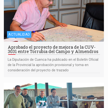
ACTUALIDAD
Aprobado el proyecto de mejora de la CUV-
3031 entre Torrubia del Campo y Almendros
La Diputación de Cuenca ha publicado en el Boletín Oficial
de la Provincial la aprobación provisional y toma en
consideración del proyecto de trazado