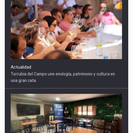
Actualidad
Torrubia del Campo une enología, patrimonio y cultura en
una gran cata