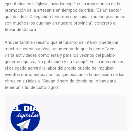
ejecutadas en la Iglesia, hizo hincapié en la importancia de la
promoción de la artesanía en tiempos de crisis. “Es un sector
que desde la Delegación tenemos que cuidar mucho porque no
son muchos los que hay en nuestra provincia”, concretó el
titular de Cultura.
Añover también resaltó que el turismo de interior puede dar
mucho a estos pueblos, argumentando que la gente “viene,
visita actividades como esta y para los vecinos del pueblo
generan riqueza, fija población y da trabajo”. En su intervención,
el delegado admiró la labor del propio pueblo de impulsar
eventos como éstos, con los que buscan la financiación de las
obras en su iglesia. “Sacan dinero de donde no lo hay para
tener un sitio de culto digno”.