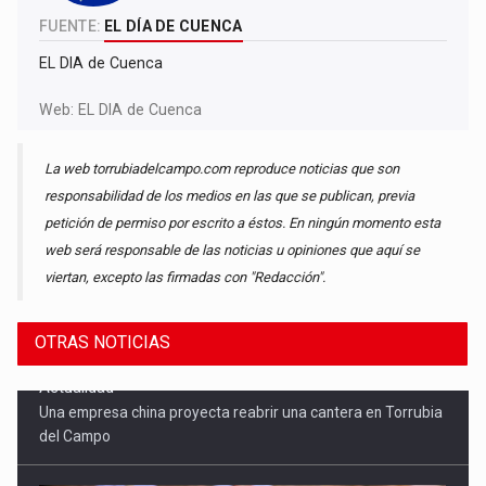
FUENTE:
EL DÍA DE CUENCA
EL DIA de Cuenca
Web:
EL DIA de Cuenca
La web torrubiadelcampo.com reproduce noticias que son
responsabilidad de los medios en las que se publican, previa
petición de permiso por escrito a éstos. En ningún momento esta
web será responsable de las noticias u opiniones que aquí se
viertan, excepto las firmadas con "Redacción".
OTRAS NOTICIAS