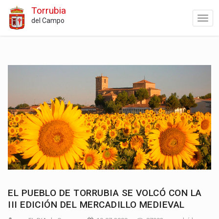
Torrubia
del Campo
EL PUEBLO DE TORRUBIA SE VOLCÓ CON LA
III EDICIÓN DEL MERCADILLO MEDIEVAL