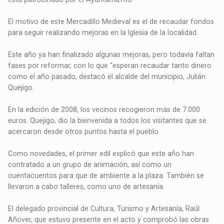
El motivo de este Mercadillo Medieval es el de recaudar fondos
para seguir realizando mejoras en la Iglesia de la localidad.
Este año ya han finalizado algunas mejoras, pero todavía faltan
fases por reformar, con lo que “esperan recaudar tanto dinero
como el año pasado, destacó el alcalde del municipio, Julián
Quejigo.
En la edición de 2008, los vecinos recogieron más de 7.000
euros. Quejigo, dio la bienvenida a todos los visitantes que se
acercaron desde otros puntos hasta el pueblo.
Como novedades, el primer edil explicó que este año han
contratado a un grupo de animación, así como un
cuentacuentos para que de ambiente a la plaza. También se
llevaron a cabo talleres, como uno de artesanía.
El delegado provincial de Cultura, Turismo y Artesanía, Raúl
Añover, que estuvo presente en el acto y comprobó las obras