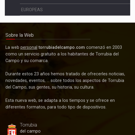
EUROPEAS
Sobre la Web
La web
personal
torrubiadelcampo.com
comenzó en 2003
como un servicio gratuito a los habitantes de Torrubia del
Campo y su comarca.
Durante estos 23 años hemos tratado de ofrecerles noticias,
novedades, eventos, ... sobre todos los aspectos de Torrubia
del Campo, sus gentes, su historia, su cultura.
Esta nueva web, se adapta a los tiempos y se ofrece en
diferentes formatos, para todo tipo de dispositivos.
Torrubia
del campo